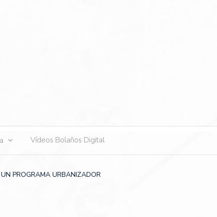
s
Vídeos Bolaños Digital
ta
 A UN PROGRAMA URBANIZADOR