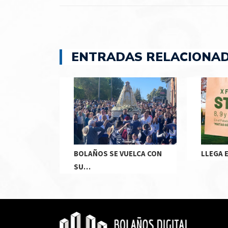
ENTRADAS RELACIONA
BOLAÑOS SE VUELCA CON
LLEGA 
SU…