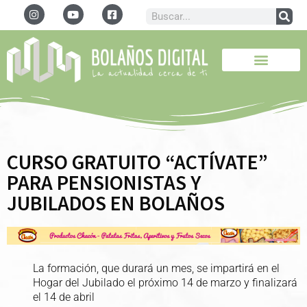
CURSO GRATUITO “ACTÍVATE”
PARA PENSIONISTAS Y
JUBILADOS EN BOLAÑOS
La formación, que durará un mes, se impartirá en el
Hogar del Jubilado el próximo 14 de marzo y finalizará
el 14 de abril