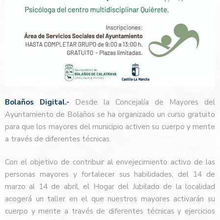
Bolaños Digital.-
Desde la Concejalía de Mayores del
Ayuntamiento de Bolaños se ha organizado un curso gratuito
para que los mayores del municipio activen su cuerpo y mente
a través de diferentes técnicas.
Con el objetivo de contribuir al envejecimiento activo de las
personas mayores y fortalecer sus habilidades, del 14 de
marzo al 14 de abril, el Hogar del Jubilado de la localidad
acogerá un taller en el que nuestros mayores activarán su
cuerpo y mente a través de diferentes técnicas y ejercicios