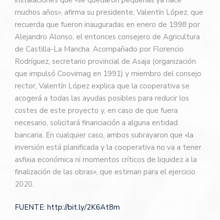
muchos años», afirma su presidente, Valentín López, que
recuerda que fueron inauguradas en enero de 1998 por
Alejandro Alonso, el entonces consejero de Agricultura
de Castilla-La Mancha. Acompañado por Florencio
Rodríguez, secretario provincial de Asaja (organización
que impulsó Coovimag en 1991) y miembro del consejo
rector, Valentín López explica que la cooperativa se
acogerá a todas las ayudas posibles para reducir los
costes de este proyecto y, en caso de que fuera
necesario, solicitará financiación a alguna entidad
bancaria. En cualquier caso, ambos subrayaron que «la
inversión está planificada y la cooperativa no va a tener
asfixia económica ni momentos críticos de liquidez a la
finalización de las obras», que estiman para el ejercicio
2020.
FUENTE: http://bit.ly/2K6At8m