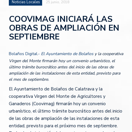
Noticias Locales
25 junio, 2018
COOVIMAG INICIARÁ LAS
OBRAS DE AMPLIACIÓN EN
SEPTIEMBRE
Bolaños Digital.-
El Ayuntamiento de Bolaños
y la cooperativa
Virgen del Monte firmarán hoy un convenio urbanístico, el
último trámite burocrático antes del inicio de las obras de
ampliación de las instalaciones de esta entidad, previsto para
el mes de septiembre.
El Ayuntamiento de Bolaños de Calatrava y la
cooperativa Virgen del Monte de Agricultores y
Ganaderos (Coovimag) firmarán hoy un convenio
urbanístico, el último trámite burocrático antes del inicio
de las obras de ampliación de las instalaciones de esta
entidad, previsto para el próximo mes de septiembre.