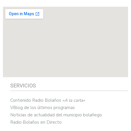
SERVICIOS
Contenido Radio Bolaños
«A la carta»
VBlog de los últimos programas
Noticias de actualidad del municipio bolañego
Radio Bolaños en Directo