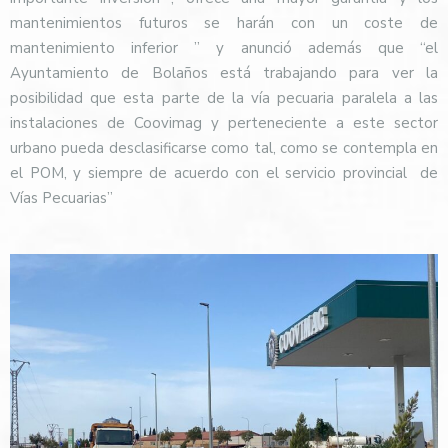
mantenimientos futuros se harán con un coste de
mantenimiento inferior ” y anunció además que “el
Ayuntamiento de Bolaños está trabajando para ver la
posibilidad que esta parte de la vía pecuaria paralela a las
instalaciones de Coovimag y perteneciente a este sector
urbano pueda desclasificarse como tal, como se contempla en
el POM, y siempre de acuerdo con el servicio provincial
de
Vías Pecuarias”