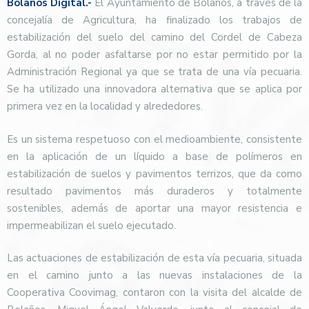
Bolaños Digital.-
El Ayuntamiento de Bolaños, a través de la
concejalía de Agricultura, ha finalizado los trabajos de
estabilización del suelo del camino del Cordel de Cabeza
Gorda, al no poder asfaltarse por no estar permitido por la
Administración Regional ya que se trata de una vía pecuaria.
Se ha utilizado una innovadora alternativa que se aplica por
primera vez en la localidad y alrededores.
Es un sistema respetuoso con el medioambiente, consistente
en la aplicación de un líquido a base de polímeros en
estabilización de suelos y pavimentos terrizos, que da como
resultado pavimentos más duraderos y totalmente
sostenibles, además de aportar una mayor resistencia e
impermeabilizan el suelo ejecutado.
Las actuaciones de estabilización de esta vía pecuaria, situada
en el camino junto a las nuevas instalaciones de la
Cooperativa Coovimag, contaron con la visita del alcalde de