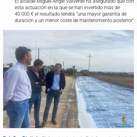
El alcalde Miguel Ángel Valverde ha asegurado que con
esta actuación en la que se han invertido más de
40.000 € el resultado tendrá “una mayor garantía de
duración y un menor coste de mantenimiento posterior”