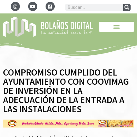
COMPROMISO CUMPLIDO DEL
AYUNTAMIENTO CON COOVIMAG
DE INVERSIÓN EN LA
ADECUACIÓN DE LA ENTRADA A
LAS INSTALACIONES