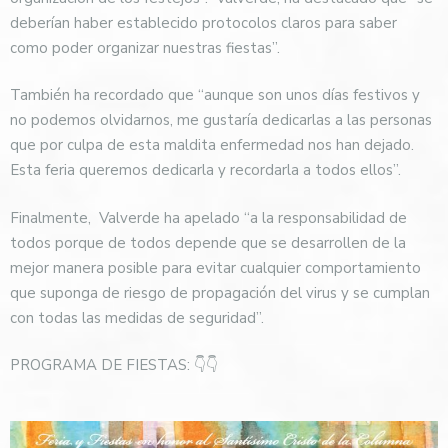
deberían haber establecido protocolos claros para saber
como poder organizar nuestras fiestas”.
También ha recordado que “aunque son unos días festivos y
no podemos olvidarnos, me gustaría dedicarlas a las personas
que por culpa de esta maldita enfermedad nos han dejado.
Esta feria queremos dedicarla y recordarla a todos ellos”.
Finalmente,
Valverde ha apelado “a la responsabilidad de
todos porque de todos depende que se desarrollen de la
mejor manera posible para evitar cualquier comportamiento
que suponga de riesgo de propagación del virus y se cumplan
con todas las medidas de seguridad”.
PROGRAMA DE FIESTAS: 👇👇