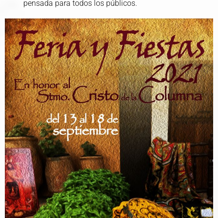
pensada para todos los públicos.