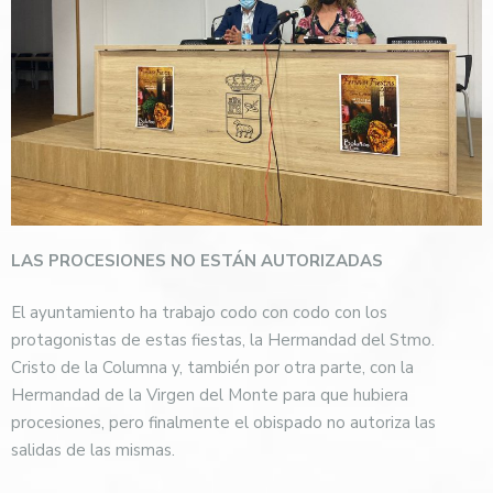
LAS PROCESIONES NO ESTÁN AUTORIZADAS
El ayuntamiento ha trabajo codo con codo con los
protagonistas de estas fiestas, la Hermandad del Stmo.
Cristo de la Columna y, también por otra parte, con la
Hermandad de la Virgen del Monte para que hubiera
procesiones, pero finalmente el obispado no autoriza las
salidas de las mismas.