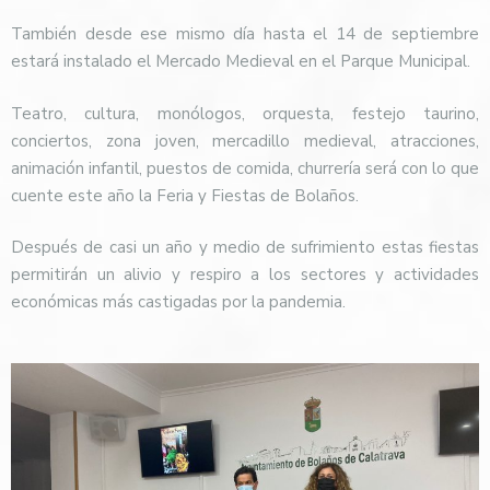
También desde ese mismo día hasta el 14 de septiembre
estará instalado el Mercado Medieval en el Parque Municipal.
Teatro, cultura, monólogos, orquesta, festejo taurino,
conciertos, zona joven, mercadillo medieval, atracciones,
animación infantil, puestos de comida, churrería será con lo que
cuente este año la Feria y Fiestas de Bolaños.
Después de casi un año y medio de sufrimiento estas fiestas
permitirán un alivio y respiro a los sectores y actividades
económicas más castigadas por la pandemia.