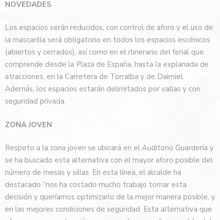
NOVEDADES
Los espacios serán reducidos, con control de aforo y el uso de
la mascarilla será obligatorio en todos los espacios escénicos
(abiertos y cerrados), así como en el itinerario del ferial que
comprende desde la Plaza de España, hasta la explanada de
atracciones, en la Carretera de Torralba y de Daimiel.
Además, los espacios estarán delimitados por vallas y con
seguridad privada.
ZONA JOVEN
Respeto a la zona joven se ubicará en el Auditorio Guardería y
se ha buscado esta alternativa con el mayor aforo posible del
número de mesas y sillas. En esta línea, el alcalde ha
destacado “nos ha costado mucho trabajo tomar esta
decisión y queríamos optimizarlo de la mejor manera posible, y
en las mejores condiciones de seguridad. Esta alternativa que