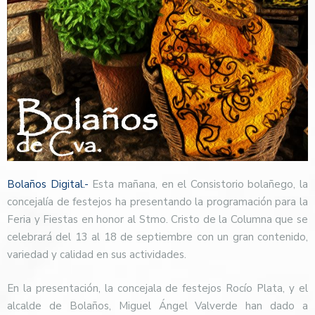
Bolaños Digital.-
Esta mañana, en el Consistorio bolañego, la
concejalía de festejos ha presentando la programación para la
Feria y Fiestas en honor al Stmo. Cristo de la Columna que se
celebrará del 13 al 18 de septiembre con un gran contenido,
variedad y calidad en sus actividades.
En la presentación, la concejala de festejos Rocío Plata, y el
alcalde de Bolaños, Miguel Ángel Valverde han dado a