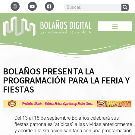
BOLAÑOS PRESENTA LA
PROGRAMACIÓN PARA LA FERIA Y
FIESTAS
Del 13 al 18 de septiembre Bolaños celebrará sus
fiestas patronales “atípicas” a las vividas anteriormente
y acorde a la situación sanitaria con una programación