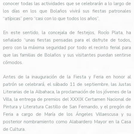
conocer todas las actividades que se celebrarán a lo largo de
los días en los que Bolaños vivirá sus fiestas patronales
“atípicas” pero “casi con lo que todos los años”.
En este sentido, la concejala de festejos, Rocío Plata, ha
señalado “unas fiestas pensadas para el disfrute de todos,
pero con la máxima seguridad por todo el recinto ferial para
que las familias de Bolaños y sus visitantes puedan sentirse
cómodos.
Antes de la inauguración de la Fiesta y Feria en honor al
patrón se celebrará, el sábado 11 de septiembre, las Justas
Literarias de la Albahaca, la proclamación de los jóvenes de la
Villa, la entrega de premios del XXXIX Certamen Nacional de
Pintura y Literatura Castillo de San Fernando, y el pregón de
Feria a cargo de María de los Ángeles Villaescusa y su
posterior nombramiento como Alabardero Mayor en la Casa
de Cultura.