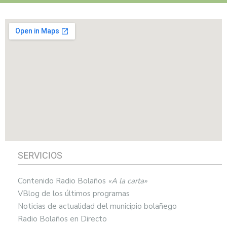
SERVICIOS
Contenido Radio Bolaños
«A la carta»
VBlog de los últimos programas
Noticias de actualidad del municipio bolañego
Radio Bolaños en Directo