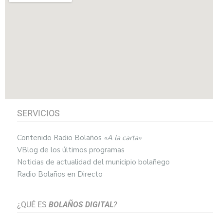
SERVICIOS
Contenido Radio Bolaños
«A la carta»
VBlog de los últimos programas
Noticias de actualidad del municipio bolañego
Radio Bolaños en Directo
¿QUÉ ES
BOLAÑOS DIGITAL
?