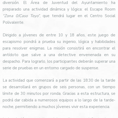
diversión. El Área de Juventud del Ayuntamiento ha
preparado una actividad dinámica y lógica: el Escape Room
“Zona 0/Caso Teyo”
, que tendrá lugar en el Centro Social
Polivalente.
Dirigido a jóvenes de entre 10 y 18 años, este juego de
escapismo pondrá a prueba su ingenio, lógica y habilidades
para resolver enigmas. La misión consistirá en encontrar el
antídoto que salve a una detective envenenada en su
despacho. Para lograrlo, los participantes deberán superar una
serie de pruebas en un entorno cargado de suspense.
La actividad que comenzará a partir de las 18:30 de la tarde
se desarrollará en grupos de seis personas, con un tiempo
límite de 30 minutos por ronda. Gracias a esta estructura, se
podrá dar cabida a numerosos equipos a lo largo de la tarde-
noche, permitiendo a muchos jóvenes vivir esta experiencia.