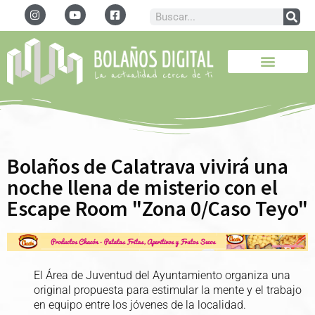
Bolaños de Calatrava vivirá una
noche llena de misterio con el
Escape Room "Zona 0/Caso Teyo"
El Área de Juventud del Ayuntamiento organiza una
original propuesta para estimular la mente y el trabajo
en equipo entre los jóvenes de la localidad.