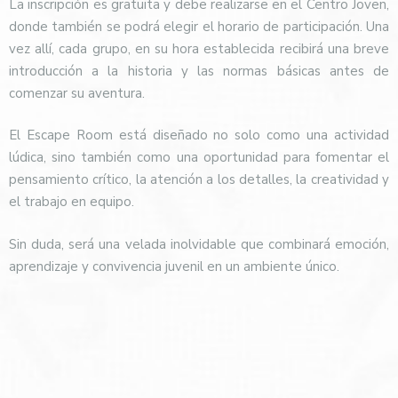
La inscripción es gratuita y debe realizarse en el Centro Joven,
donde también se podrá elegir el horario de participación. Una
vez allí, cada grupo, en su hora establecida recibirá una breve
introducción a la historia y las normas básicas antes de
comenzar su aventura.
El Escape Room está diseñado no solo como una actividad
lúdica, sino también como una oportunidad para fomentar el
pensamiento crítico, la atención a los detalles, la creatividad y
el trabajo en equipo.
Sin duda, será una velada inolvidable que combinará emoción,
aprendizaje y convivencia juvenil en un ambiente único.