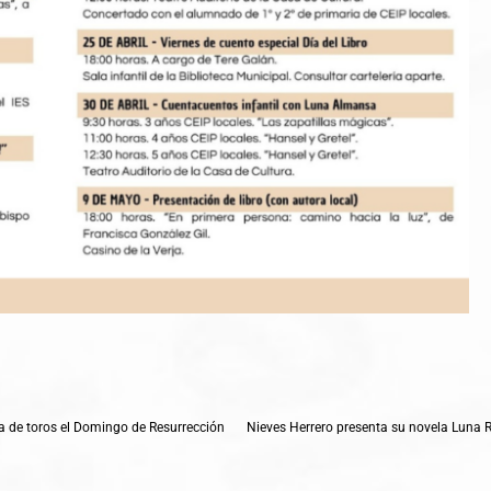
a de toros el Domingo de Resurrección