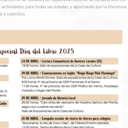
do actividades para todas las edades y apostando por la literatura
 y colectivo.