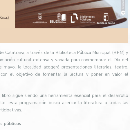
 Calatrava, a través de la Biblioteca Pública Municipal (BPM) y
ramación cultural extensa y variada para conmemorar el Día del
mayo, la localidad acogerá presentaciones literarias, teatro,
s con el objetivo de fomentar la lectura y poner en valor el
libro sigue siendo una herramienta esencial para el desarrollo
llo, esta programación busca acercar la literatura a todas las
ticipativas.
s públicos