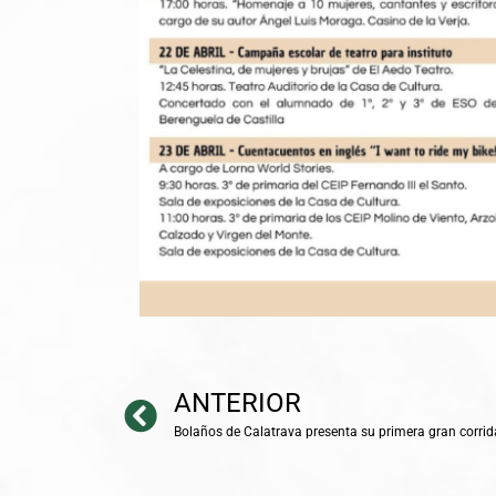
ANTERIOR
Bolaños de Calatrava presenta su primera gran corrid