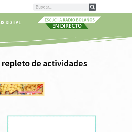
OS DIGITAL
 repleto de actividades