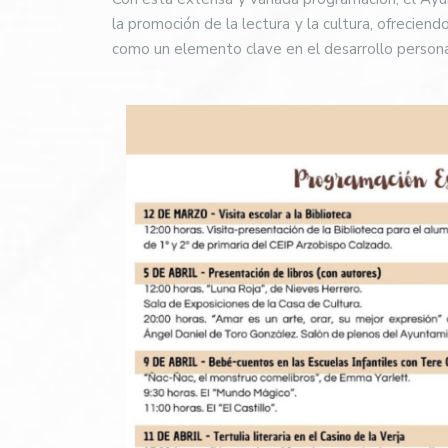
la promoción de la lectura y la cultura, ofrecien
como un elemento clave en el desarrollo personal