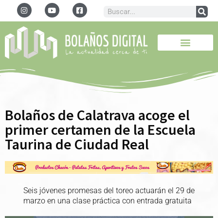
Bolaños de Calatrava acoge el
primer certamen de la Escuela
Taurina de Ciudad Real
Seis jóvenes promesas del toreo actuarán el 29 de
marzo en una clase práctica con entrada gratuita