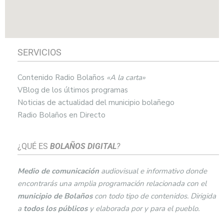
SERVICIOS
Contenido Radio Bolaños
«A la carta»
VBlog de los últimos programas
Noticias de actualidad del municipio bolañego
Radio Bolaños en Directo
¿QUÉ ES
BOLAÑOS DIGITAL
?
Medio de comunicación
audiovisual e informativo donde
encontrarás una amplia programación relacionada con el
municipio de
Bolaños
con todo tipo de contenidos. Dirigida
a
todos los públicos
y elaborada por y para el pueblo.