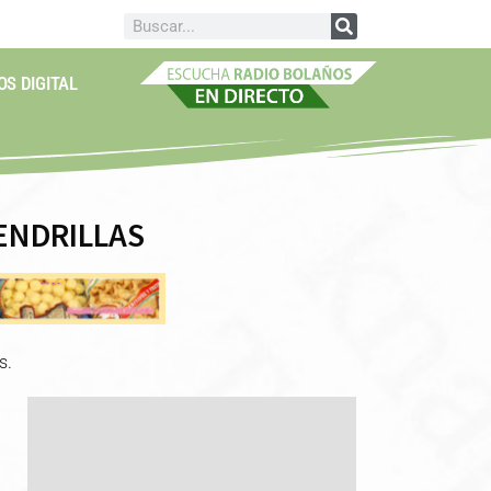
OS DIGITAL
ENDRILLAS
s.