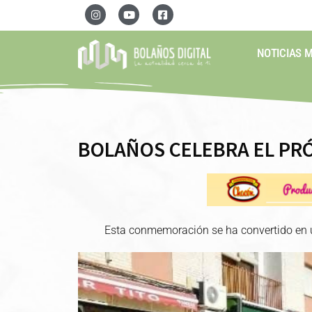
NOTICIAS 
BOLAÑOS CELEBRA EL PRÓ
Esta conmemoración se ha convertido en u