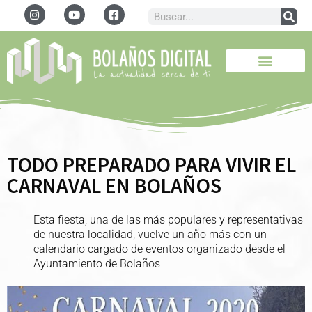
TODO PREPARADO PARA VIVIR EL
CARNAVAL EN BOLAÑOS
Esta fiesta, una de las más populares y representativas
de nuestra localidad, vuelve un año más con un
calendario cargado de eventos organizado desde el
Ayuntamiento de Bolaños