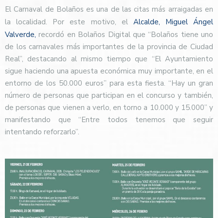
El Carnaval de Bolaños es una de las citas más arraigadas en
la localidad. Por este motivo, el
Alcalde, Miguel Ángel
Valverde,
recordó en Bolaños Digital que “Bolaños tiene uno
de los carnavales más importantes de la provincia de Ciudad
Real”, destacando al mismo tiempo que “El Ayuntamiento
sigue haciendo una apuesta económica muy importante, en el
entorno de los 50.000 euros” para esta fiesta. “Hay un gran
número de personas que participan en el concurso y también,
de personas que vienen a verlo, en torno a 10.000 y 15.000” y
manifestando que “Entre todos tenemos que seguir
intentando reforzarlo”.