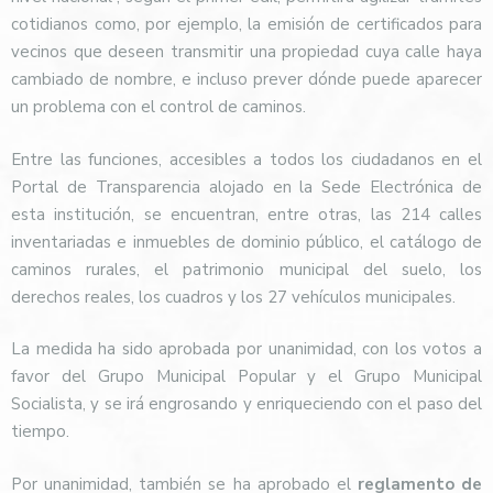
cotidianos como, por ejemplo, la emisión de certificados para
vecinos que deseen transmitir una propiedad cuya calle haya
cambiado de nombre, e incluso prever dónde puede aparecer
un problema con el control de caminos.
Entre las funciones, accesibles a todos los ciudadanos en el
Portal de Transparencia alojado en la Sede Electrónica de
esta institución, se encuentran, entre otras, las 214 calles
inventariadas e inmuebles de dominio público, el catálogo de
caminos rurales, el patrimonio municipal del suelo, los
derechos reales, los cuadros y los 27 vehículos municipales.
La medida ha sido aprobada por unanimidad, con los votos a
favor del Grupo Municipal Popular y el Grupo Municipal
Socialista, y se irá engrosando y enriqueciendo con el paso del
tiempo.
Por unanimidad, también se ha aprobado el
reglamento de