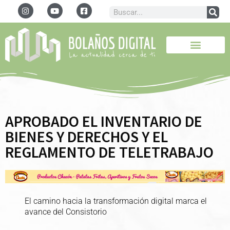
APROBADO EL INVENTARIO DE
BIENES Y DERECHOS Y EL
REGLAMENTO DE TELETRABAJO
El camino hacia la transformación digital marca el
avance del Consistorio