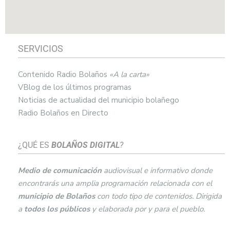
SERVICIOS
Contenido Radio Bolaños
«A la carta»
VBlog de los últimos programas
Noticias de actualidad del municipio bolañego
Radio Bolaños en Directo
¿QUÉ ES
BOLAÑOS DIGITAL
?
Medio de comunicación
audiovisual e informativo donde
encontrarás una amplia programación relacionada con el
municipio de
Bolaños
con todo tipo de contenidos. Dirigida
a
todos los públicos
y elaborada por y para el pueblo.