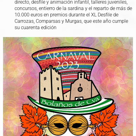
directo, desfile y animación infantil, talleres juveniles,
concursos, entierro de la sardina y el reparto de más de
10.000 euros en premios durante el XL Desfile de
Carrozas, Comparsas y Murgas, que este año cumple
su cuarenta edición