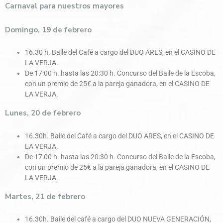
Carnaval para nuestros mayores
Domingo, 19 de febrero
16.30 h. Baile del Café a cargo del DUO ARES, en el CASINO DE
LA VERJA.
De 17:00 h. hasta las 20:30 h. Concurso del Baile de la Escoba,
con un premio de 25€ a la pareja ganadora, en el CASINO DE
LA VERJA.
Lunes, 20 de febrero
16.30h. Baile del Café a cargo del DUO ARES, en el CASINO DE
LA VERJA.
De 17:00 h. hasta las 20:30 h. Concurso del Baile de la Escoba,
con un premio de 25€ a la pareja ganadora, en el CASINO DE
LA VERJA.
Martes, 21 de febrero
16.30h. Baile del café a cargo del DUO NUEVA GENERACIÓN,