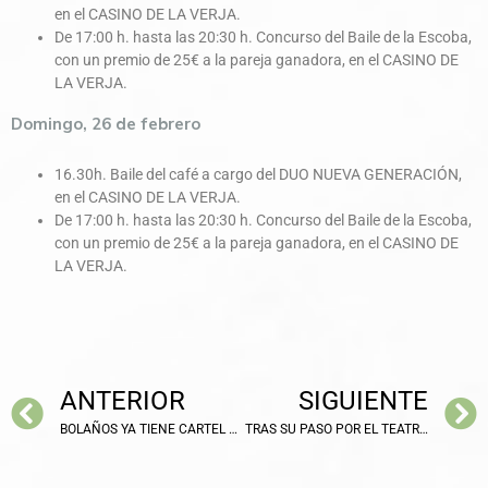
en el CASINO DE LA VERJA.
De 17:00 h. hasta las 20:30 h. Concurso del Baile de la Escoba,
con un premio de 25€ a la pareja ganadora, en el CASINO DE
LA VERJA.
Domingo, 26 de febrero
16.30h. Baile del café a cargo del DUO NUEVA GENERACIÓN,
en el CASINO DE LA VERJA.
De 17:00 h. hasta las 20:30 h. Concurso del Baile de la Escoba,
con un premio de 25€ a la pareja ganadora, en el CASINO DE
LA VERJA.
ANTERIOR
SIGUIENTE
BOLAÑOS YA TIENE CARTEL ANUNCIADOR PARA EL CARNAVAL 2023
TRAS SU PASO POR EL TEATRO LA LATINA, LLEGA A BOLAÑOS «LA CUENTA»