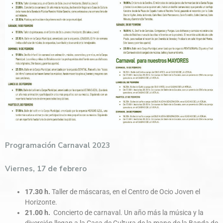
Programación Carnaval 2023
Viernes, 17 de febrero
17.30 h.
Taller de máscaras, en el Centro de Ocio Joven el
Horizonte.
21.00 h.
Concierto de carnaval. Un año más la música y la
diversión llegan a la Casa de Cultura de la mano de la Banda de