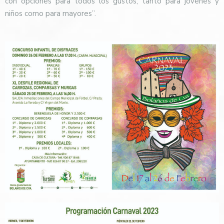
con opciones para todos los gustos, tanto para jóvenes y
niños como para mayores”.