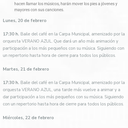
hacen llamar los músicos, harán mover los pies a jóvenes y
mayores con sus canciones.
Lunes, 20 de febrero
17:30 h.
Baile del café en la Carpa Municipal, amenizado por la
orquesta VERANO AZUL. Que dará un año más animación y
participación a los más pequeños con su música. Siguiendo con
un repertorio hasta hora de cierre para todos los públicos.
Martes, 21 de febrero
17:30 h.
Baile del café en la Carpa Municipal, amenizado por la
orquesta VERANO AZUL, una tarde más vuelve a animar y a
dar participación a los más pequeños con su música. Siguiendo
con un repertorio hasta hora de cierre para todos los públicos.
Miércoles, 22 de febrero