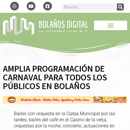
AMPLIA PROGRAMACIÓN DE
CARNAVAL PARA TODOS LOS
PÚBLICOS EN BOLAÑOS
Bailes con orquesta en la Carpa Municipal por las
tardes, bailes del café en el Casino de la verja,
orquestas por la noche, concierto, actuaciones en